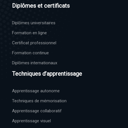
Diplômes et certificats
Diplômes universitaires
Formation en ligne
Certificat professionnel
Formation continue
Diplômes internationaux
Techniques d’apprentissage
Apprentissage autonome
Techniques de mémorisation
Apprentissage collaboratif
Apprentissage visuel