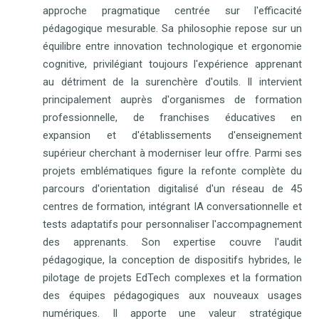
approche pragmatique centrée sur l'efficacité
pédagogique mesurable. Sa philosophie repose sur un
équilibre entre innovation technologique et ergonomie
cognitive, privilégiant toujours l'expérience apprenant
au détriment de la surenchère d'outils. Il intervient
principalement auprès d'organismes de formation
professionnelle, de franchises éducatives en
expansion et d'établissements d'enseignement
supérieur cherchant à moderniser leur offre. Parmi ses
projets emblématiques figure la refonte complète du
parcours d'orientation digitalisé d'un réseau de 45
centres de formation, intégrant IA conversationnelle et
tests adaptatifs pour personnaliser l'accompagnement
des apprenants. Son expertise couvre l'audit
pédagogique, la conception de dispositifs hybrides, le
pilotage de projets EdTech complexes et la formation
des équipes pédagogiques aux nouveaux usages
numériques. Il apporte une valeur stratégique