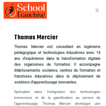
Thomas Mercier
Thomas Mercier est consultant en ingénierie
pédagogique et technologies éducatives avec 14
ans d'expérience dans la transformation digitale
des organismes de formation. Il accompagne
établissements scolaires, centres de formation et
franchises éducatives dans le déploiement de
solutions d'apprentissage innovantes.
Spécialisé dans l'intégration des technologies
immersives et de la gamification au service de
l'apprentissage, Thomas Mercier développe une