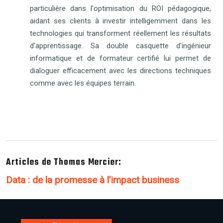
particulière dans l'optimisation du ROI pédagogique,
aidant ses clients à investir intelligemment dans les
technologies qui transforment réellement les résultats
d'apprentissage. Sa double casquette d'ingénieur
informatique et de formateur certifié lui permet de
dialoguer efficacement avec les directions techniques
comme avec les équipes terrain.
Articles de Thomas Mercier:
Data : de la promesse à l’impact business