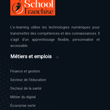
L’e-learning utilise les technologies numériques pour
transmettre des compétences et des connaissances. Il
s’agit d’un apprentissage flexible, personnalisé et
accessible.
Métiers et emplois
Finance et gestion
Secteur de l’éducation
Secteur de la santé
Métier du digital
Économie verte