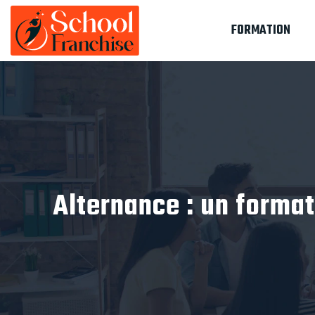
FORMATION
Alternance : un format