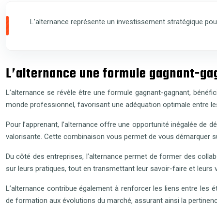
L’alternance représente un investissement stratégique pour
L’alternance une formule gagnant-ga
L’alternance se révèle être une formule gagnant-gagnant, bénéfi
monde professionnel, favorisant une adéquation optimale entre le
Pour l’apprenant, l’alternance offre une opportunité inégalée de
valorisante. Cette combinaison vous permet de vous démarquer sur
Du côté des entreprises, l’alternance permet de former des collab
sur leurs pratiques, tout en transmettant leur savoir-faire et leurs
L’alternance contribue également à renforcer les liens entre les 
de formation aux évolutions du marché, assurant ainsi la pertinen