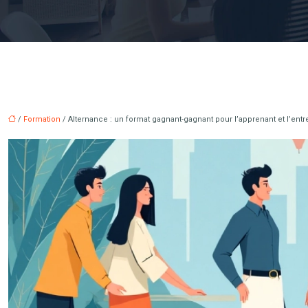
/
Formation
/ Alternance : un format gagnant-gagnant pour l’apprenant et l’entr