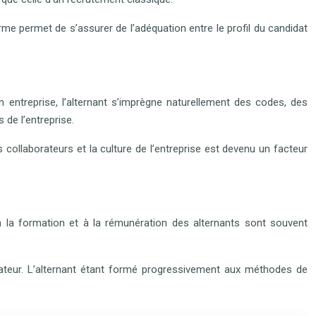
terme permet de s’assurer de l’adéquation entre le profil du candidat
n entreprise, l’alternant s’imprègne naturellement des codes, des
 de l’entreprise.
 collaborateurs et la culture de l’entreprise est devenu un facteur
 la formation et à la rémunération des alternants sont souvent
borateur. L’alternant étant formé progressivement aux méthodes de