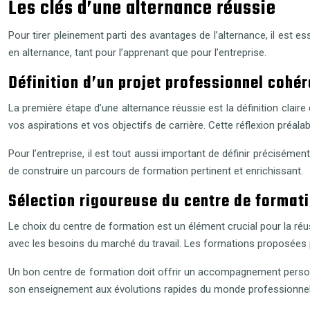
Les clés d’une alternance réussie
Pour tirer pleinement parti des avantages de l’alternance, il est 
en alternance, tant pour l’apprenant que pour l’entreprise.
Définition d’un projet professionnel cohér
La première étape d’une alternance réussie est la définition claire
vos aspirations et vos objectifs de carrière. Cette réflexion préal
Pour l’entreprise, il est tout aussi important de définir précisém
de construire un parcours de formation pertinent et enrichissant.
Sélection rigoureuse du centre de format
Le choix du centre de formation est un élément crucial pour la réu
avec les besoins du marché du travail. Les formations proposées
Un bon centre de formation doit offrir un accompagnement personna
son enseignement aux évolutions rapides du monde professionnel