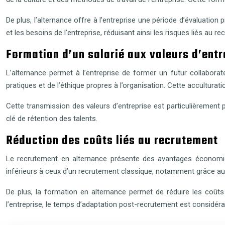
De plus, l’alternance offre à l’entreprise une période d’évaluation 
et les besoins de l’entreprise, réduisant ainsi les risques liés au r
Formation d’un salarié aux valeurs d’entr
L’alternance permet à l’entreprise de former un futur collaborat
pratiques et de l’éthique propres à l’organisation. Cette acculturatio
Cette transmission des valeurs d’entreprise est particulièrement p
clé de rétention des talents.
Réduction des coûts liés au recrutement
Le recrutement en alternance présente des avantages économiqu
inférieurs à ceux d’un recrutement classique, notamment grâce a
De plus, la formation en alternance permet de réduire les coûts 
l’entreprise, le temps d’adaptation post-recrutement est considéra