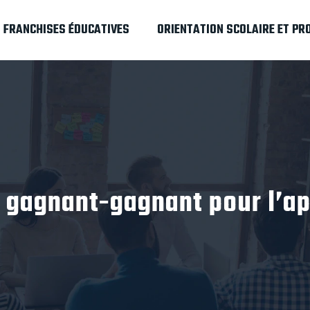
FRANCHISES ÉDUCATIVES
ORIENTATION SCOLAIRE ET PR
 gagnant-gagnant pour l’ap