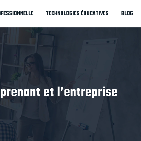
OFESSIONNELLE
TECHNOLOGIES ÉDUCATIVES
BLOG
prenant et l’entreprise