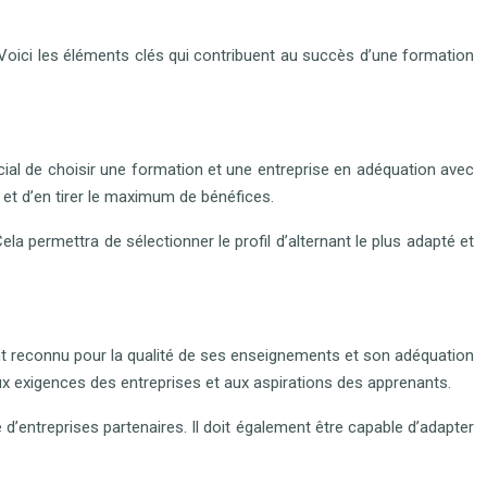
. Voici les éléments clés qui contribuent au succès d’une formation
rucial de choisir une formation et une entreprise en adéquation avec
 et d’en tirer le maximum de bénéfices.
a permettra de sélectionner le profil d’alternant le plus adapté et
ment reconnu pour la qualité de ses enseignements et son adéquation
 exigences des entreprises et aux aspirations des apprenants.
’entreprises partenaires. Il doit également être capable d’adapter