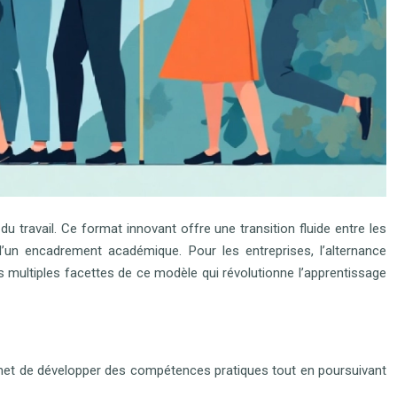
 travail. Ce format innovant offre une transition fluide entre les
un encadrement académique. Pour les entreprises, l’alternance
s multiples facettes de ce modèle qui révolutionne l’apprentissage
rmet de développer des compétences pratiques tout en poursuivant