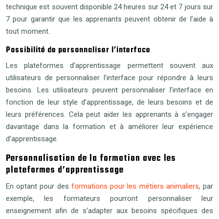
technique est souvent disponible 24 heures sur 24 et 7 jours sur
7 pour garantir que les apprenants peuvent obtenir de l’aide à
tout moment.
Possibilité de personnaliser l’interface
Les plateformes d’apprentissage permettent souvent aux
utilisateurs de personnaliser l’interface pour répondre à leurs
besoins. Les utilisateurs peuvent personnaliser l’interface en
fonction de leur style d’apprentissage, de leurs besoins et de
leurs préférences. Cela peut aider les apprenants à s’engager
davantage dans la formation et à améliorer leur expérience
d’apprentissage.
Personnalisation de la formation avec les
plateformes d’apprentissage
En optant pour des
formations pour les métiers animaliers
, par
exemple, les formateurs pourront personnaliser leur
enseignement afin de s’adapter aux besoins spécifiques des