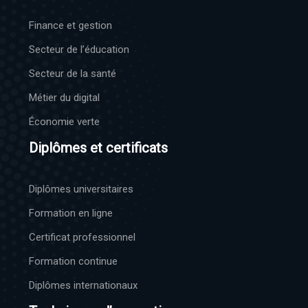
Finance et gestion
Secteur de l’éducation
Secteur de la santé
Métier du digital
Économie verte
Diplômes et certificats
Diplômes universitaires
Formation en ligne
Certificat professionnel
Formation continue
Diplômes internationaux