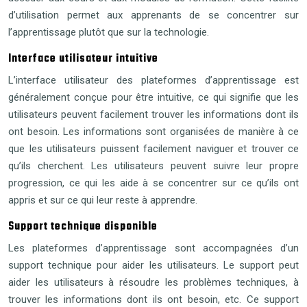
d’utilisation permet aux apprenants de se concentrer sur
l’apprentissage plutôt que sur la technologie.
Interface utilisateur intuitive
L’interface utilisateur des plateformes d’apprentissage est
généralement conçue pour être intuitive, ce qui signifie que les
utilisateurs peuvent facilement trouver les informations dont ils
ont besoin. Les informations sont organisées de manière à ce
que les utilisateurs puissent facilement naviguer et trouver ce
qu’ils cherchent. Les utilisateurs peuvent suivre leur propre
progression, ce qui les aide à se concentrer sur ce qu’ils ont
appris et sur ce qui leur reste à apprendre.
Support technique disponible
Les plateformes d’apprentissage sont accompagnées d’un
support technique pour aider les utilisateurs. Le support peut
aider les utilisateurs à résoudre les problèmes techniques, à
trouver les informations dont ils ont besoin, etc. Ce support