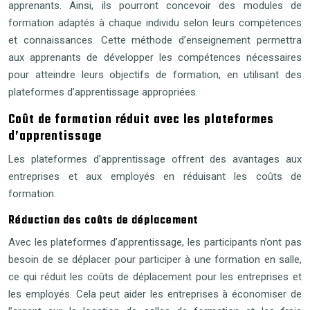
apprenants. Ainsi, ils pourront concevoir des modules de
formation adaptés à chaque individu selon leurs compétences
et connaissances. Cette méthode d’enseignement permettra
aux apprenants de développer les compétences nécessaires
pour atteindre leurs objectifs de formation, en utilisant des
plateformes d’apprentissage appropriées.
Coût de formation réduit avec les plateformes
d’apprentissage
Les plateformes d’apprentissage offrent des avantages aux
entreprises et aux employés en réduisant les coûts de
formation.
Réduction des coûts de déplacement
Avec les plateformes d’apprentissage, les participants n’ont pas
besoin de se déplacer pour participer à une formation en salle,
ce qui réduit les coûts de déplacement pour les entreprises et
les employés. Cela peut aider les entreprises à économiser de