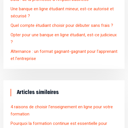
Une banque en ligne étudiant mineur, est-ce autorisé et
sécurisé ?
Quel compte étudiant choisir pour débuter sans frais ?
Opter pour une banque en ligne étudiant, est-ce judicieux
?
Alternance : un format gagnant-gagnant pour l’apprenant
et l’entreprise
Articles similaires
4 raisons de choisir l’enseignement en ligne pour votre
formation
Pourquoi la formation continue est essentielle pour