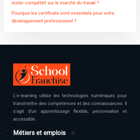
rester compétitif sur le marché du travail ?
Pourquoi les certificats sont essentiels pour votre
développement professionnel ?
L’e-learning utilise les technologies numériques pour
transmettre des compétences et des connaissances. Il
s’agit d’un apprentissage flexible, personnalisé et
accessible.
Métiers et emplois