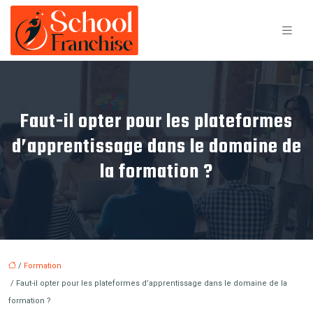
Faut-il opter pour les plateformes
d’apprentissage dans le domaine de
la formation ?
/
Formation
/ Faut-il opter pour les plateformes d’apprentissage dans le domaine de la
formation ?