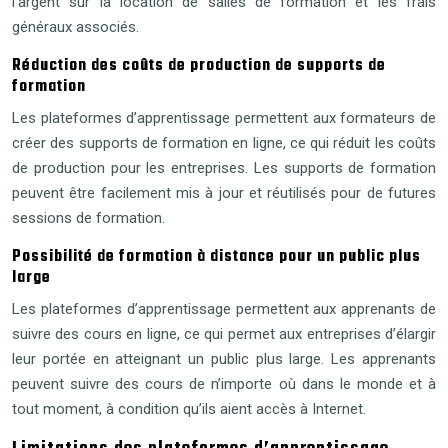
l’argent sur la location de salles de formation et les frais
généraux associés.
Réduction des coûts de production de supports de
formation
Les plateformes d’apprentissage permettent aux formateurs de
créer des supports de formation en ligne, ce qui réduit les coûts
de production pour les entreprises. Les supports de formation
peuvent être facilement mis à jour et réutilisés pour de futures
sessions de formation.
Possibilité de formation à distance pour un public plus
large
Les plateformes d’apprentissage permettent aux apprenants de
suivre des cours en ligne, ce qui permet aux entreprises d’élargir
leur portée en atteignant un public plus large. Les apprenants
peuvent suivre des cours de n’importe où dans le monde et à
tout moment, à condition qu’ils aient accès à Internet.