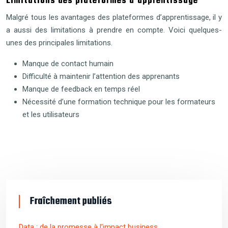
Limitations des plateformes d’apprentissage
Malgré tous les avantages des plateformes d’apprentissage, il y
a aussi des limitations à prendre en compte. Voici quelques-
unes des principales limitations.
Manque de contact humain
Difficulté à maintenir l’attention des apprenants
Manque de feedback en temps réel
Nécessité d’une formation technique pour les formateurs
et les utilisateurs
Fraîchement publiés
Data : de la promesse à l’impact business