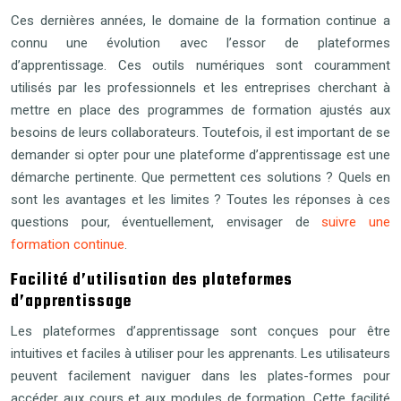
Ces dernières années, le domaine de la formation continue a
connu une évolution avec l’essor de plateformes
d’apprentissage. Ces outils numériques sont couramment
utilisés par les professionnels et les entreprises cherchant à
mettre en place des programmes de formation ajustés aux
besoins de leurs collaborateurs. Toutefois, il est important de se
demander si opter pour une plateforme d’apprentissage est une
démarche pertinente. Que permettent ces solutions ? Quels en
sont les avantages et les limites ? Toutes les réponses à ces
questions pour, éventuellement, envisager de
suivre une
formation continue
.
Facilité d’utilisation des plateformes
d’apprentissage
Les plateformes d’apprentissage sont conçues pour être
intuitives et faciles à utiliser pour les apprenants. Les utilisateurs
peuvent facilement naviguer dans les plates-formes pour
accéder aux cours et aux modules de formation. Cette facilité